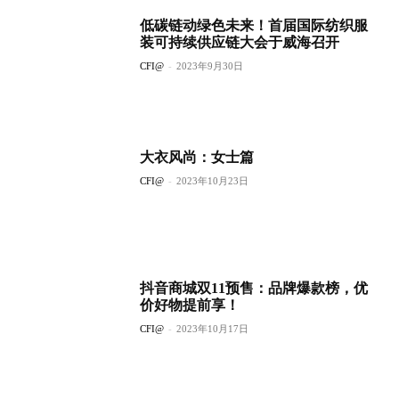
低碳链动绿色未来！首届国际纺织服
装可持续供应链大会于威海召开
CFI@
-
2023年9月30日
大衣风尚：女士篇
CFI@
-
2023年10月23日
抖音商城双11预售：品牌爆款榜，优
价好物提前享！
CFI@
-
2023年10月17日