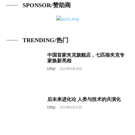
SPONSOR/赞助商
TRENDING/热门
中国首家夹克旗舰店，七匹狼夹克专
家焕新亮相
CFI@
-
2023年9月30日
后未来进化论 人类与技术的共演化
CFI@
-
2023年9月25日