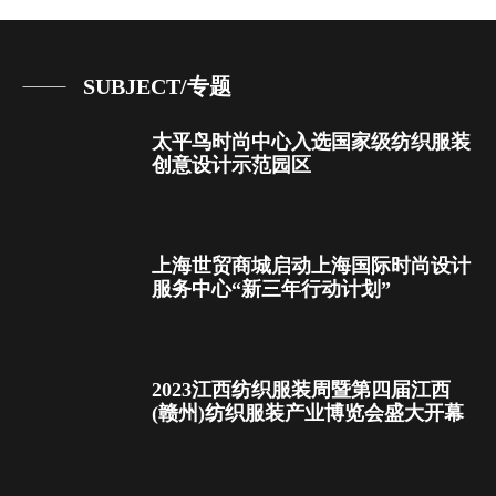
SUBJECT/专题
太平鸟时尚中心入选国家级纺织服装
创意设计示范园区
上海世贸商城启动上海国际时尚设计
服务中心“新三年行动计划”
2023江西纺织服装周暨第四届江西
(赣州)纺织服装产业博览会盛大开幕