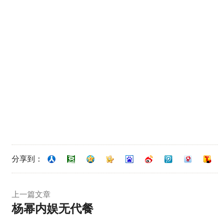
分享到：
上一篇文章
杨幂内娱无代餐