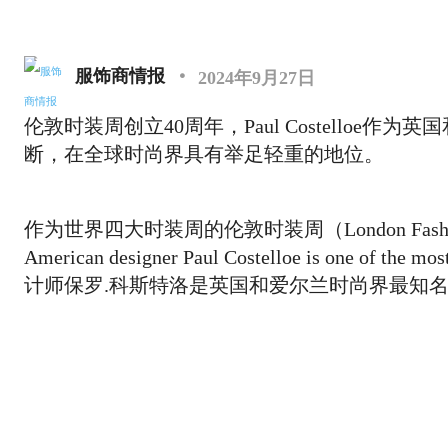
ModeByChina
服饰商情报
2024年9月27日
伦敦时装周创立40周年，Paul Costello
断，在全球时尚界具有举足轻重的地位。
作为世界四大时装周的伦敦时装周（London Fash
American designer Paul Costelloe is one of the
计师保罗.科斯特洛是英国和爱尔兰时尚界最知名