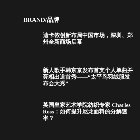
BRAND/品牌
迪卡侬创新布局中国市场，深圳、郑
州全新商场启幕
新人歌手韩京京发布首支个人单曲并
亮相出道首秀——“太平鸟羽绒服发
布会大秀”
英国皇家艺术学院纺织专家 Charles
Ross：如何提升尼龙面料的分解速
率？