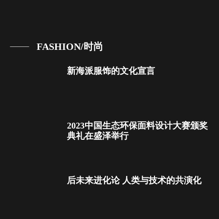
FASHION/时尚
新海派服饰的文化宣言
2023中国生态环保面料设计大赛颁奖
典礼在盛泽举行
后未来进化论 人类与技术的共演化