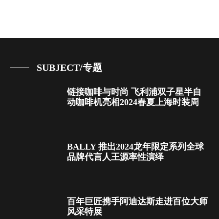
SUBJECT/专题
链接咖啡与时尚 飞利浦双子星半自
动咖啡机亮相2024春夏上海时装周
BALLY 推出2024龙年限定系列全球
品牌代言人王源率性演绎
百年巨匠携手阿迪达斯走进百位大师
风采特展