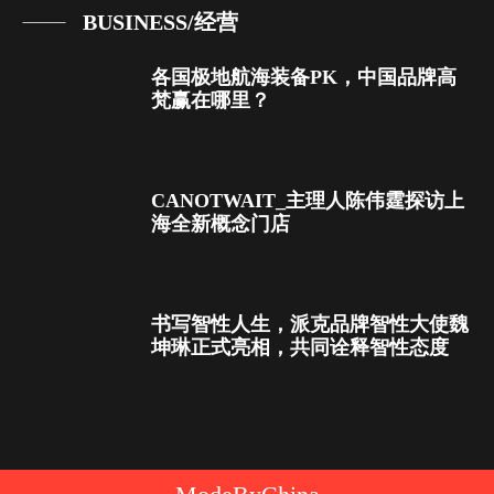
BUSINESS/经营
各国极地航海装备PK，中国品牌高
梵赢在哪里？
CANOTWAIT_主理人陈伟霆探访上
海全新概念门店
书写智性人生，派克品牌智性大使魏
坤琳正式亮相，共同诠释智性态度