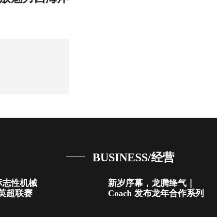
BUSINESS/经营
的标志性机械
新岁序幕，龙腾绛气｜
英超联赛
Coach 发布龙年合作系列