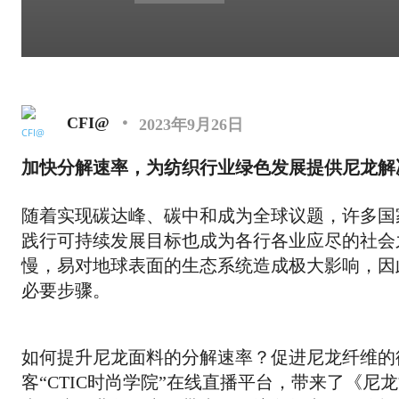
CFI@
2023年9月26日
加快分解速率，为纺织行业绿色发展提供尼龙解
随着实现碳达峰、碳中和成为全球议题，许多国
践行可持续发展目标也成为各行各业应尽的社会
慢，易对地球表面的生态系统造成极大影响，因
必要步骤。
如何提升尼龙面料的分解速率？促进尼龙纤维的
客“CTIC时尚学院”在线直播平台，带来了《尼龙能