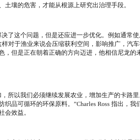
、土壤的危害，才能从根源上研究出治理手段。
解决了这个问题，但是还应进一步优化。例如通常使
，这样对于渔业来说会压缩获利空间，影响推广，汽
术并不够出色，但是正在朝着正确的方向迈进，他相信尼龙
加，所以我们必须继续发展农业，增加生产的卡路里
可循环的环保原料。”Charles Ross 指出，
社会效益。