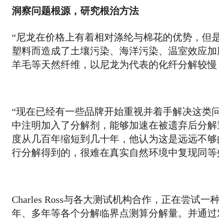
洞察问题根源，研究根治方法
“尼龙在价格上有着相对涤纶与棉花的优势，但是在环
塑料而造成了土壤污染、海洋污染、温室效应加
羊毛等天然纤维，以尼龙为代表的化纤分解较慢
“现在已经有一些品牌开始重视并着手解决这类问题。
中注明加入了分解剂，能够加速在被遗弃后分解
度从几百年缩短到几十年，他认为这是远远不够
行分解得到的，很难在真实自然环境中复现同等
Charles Ross与各大测试机构合作，正在
年、多年等各个分解临界点测算分解量。并通过