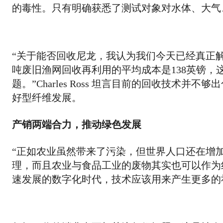
的毒性。只有明确获悉了测试对象对水体、大气
“关于能否回收尼龙，我认为我们今天已经真正
吨废旧渔网回收再利用的平均成本是138英镑
题。”Charles Ross 坦言目前的回收技
好型纤维发展。
产销两端合力，推动绿色发展
“正如农业虽然带来了污染，但世界人口还在增
理，而且农业与食品工业的废物其实也可以作为纺织品
速发展的数字化时代，技术应该用来产生更多的