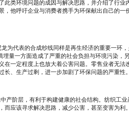
了此类环境问题的成因与解决思路，并介绍了行业
景，他呼吁企业与消费者携手为环保献出自己的一
尼龙为代表的合成纱线同样是再生经济的重要一环，
大的垃圾填埋量一方面造成了严重的社会负担与环境污染
义在一定程度上也放大着公害问题。零售业者无法
过长、生产过剩，进一步加剧了环保问题的严重性
中国一批中产阶层，有利于构建健康的社会结构。纺织工
，而应该寻求解决思路，减少公害，甚至变害为利