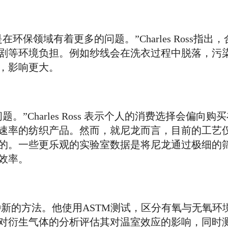
保领域有着更多的问题。”Charles Ross指出
剧等环境负担。例如纱线会在洗衣过程中脱落，污
，影响更大。
”Charles Ross 表示个人的消费选择会偏向
速率的纺织产品。然而，就尼龙而言，目前的工艺
的。一些更乐观的实验室数据是将尼龙通过极细的
效率。
尝试一种新的方法。他使用ASTM测试，区分有氧与无氧
对衍生气体的分析评估其对温室效应的影响，同时