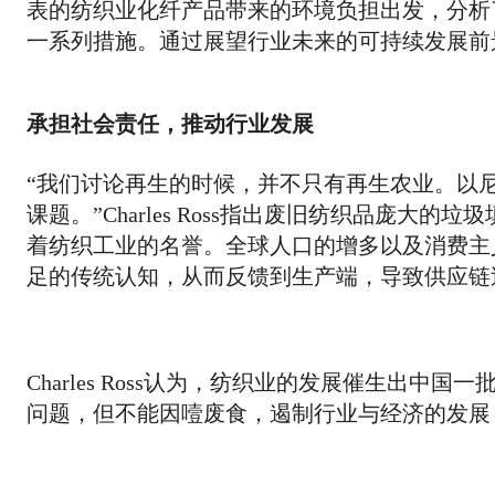
表的纺织业化纤产品带来的环境负担出发，分析
一系列措施。通过展望行业未来的可持续发展前
承担社会责任，推动行业发展
“我们讨论再生的时候，并不只有再生农业。以
课题。”Charles Ross指出废旧纺织品庞
着纺织工业的名誉。全球人口的增多以及消费主
足的传统认知，从而反馈到生产端，导致供应链
Charles Ross认为，纺织业的发展催生出
问题，但不能因噎废食，遏制行业与经济的发展