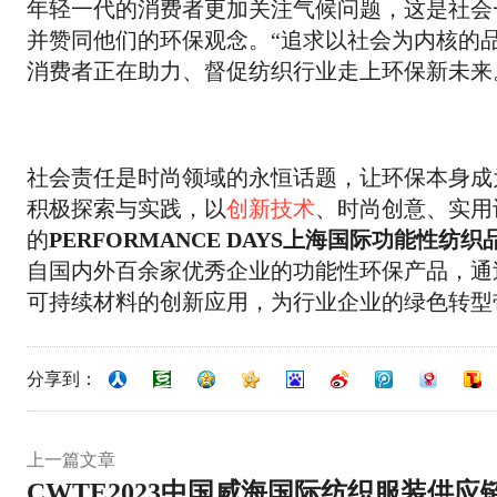
年轻一代的消费者更加关注气候问题，这是社会一个良
并赞同他们的环保观念。“追求以社会为内核的
消费者正在助力、督促纺织行业走上环保新未来
社会责任是时尚领域的永恒话题，让环保本身成
积极探索与实践，以
创新技术
、时尚创意、实用设
的
PERFORMANCE DAYS上海国际功能性纺
自国内外百余家优秀企业的功能性环保产品，通
可持续材料的创新应用，为行业企业的绿色转型
分享到：
上一篇文章
CWTE2023中国威海国际纺织服装供应