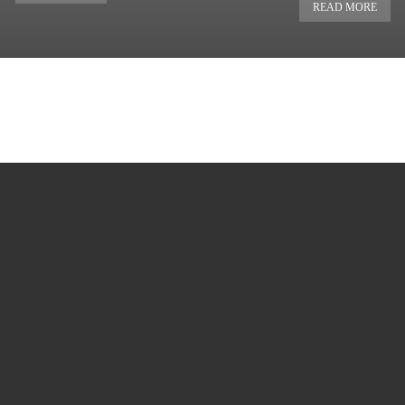
READ MORE