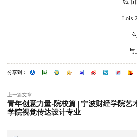
城市
Loi
与
分享到：
上一篇文章
青年创意力量-院校篇 | 宁波财经学院艺
学院视觉传达设计专业