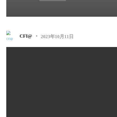
CFI@
2023年10月11日