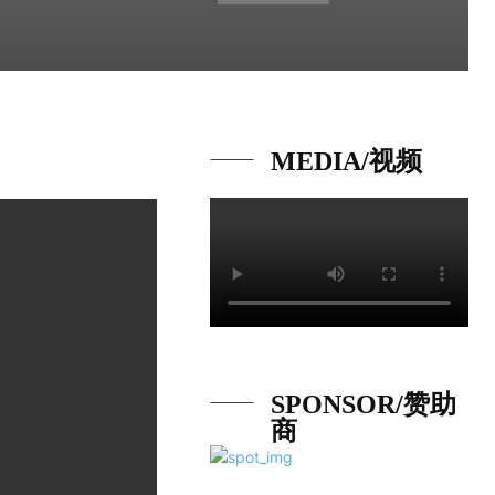
MEDIA/视频
SPONSOR/赞助
商