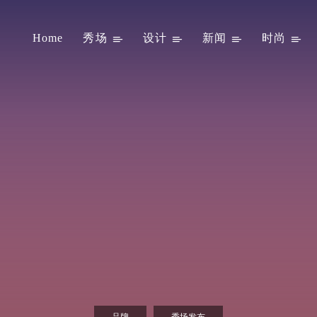
Home
秀场
设计
新闻
时尚