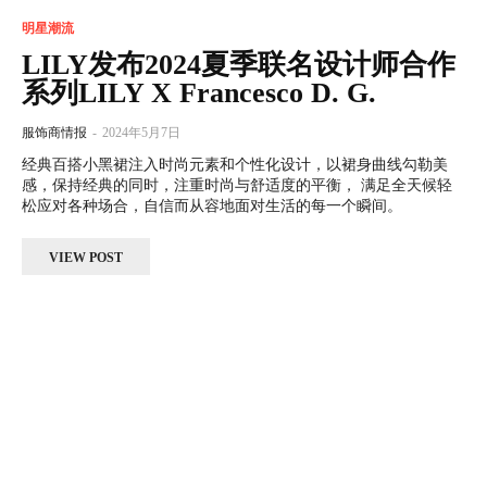
明星潮流
LILY发布2024夏季联名设计师合作
系列LILY X Francesco D. G.
服饰商情报
-
2024年5月7日
经典百搭小黑裙注入时尚元素和个性化设计，以裙身曲线勾勒美
感，保持经典的同时，注重时尚与舒适度的平衡， 满足全天候轻
松应对各种场合，自信而从容地面对生活的每一个瞬间。
VIEW POST