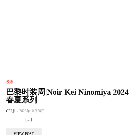
发布
巴黎时装周|Noir Kei Ninomiya 2024
春夏系列
CFI@
-
2023年10月20日
[...]
VIEW POST