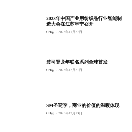
2023年中国产业用纺织品行业智能制
造大会在江苏阜宁召开
CFI@
-
2023年11月27日
波司登龙年联名系列全球首发
CFI@
-
2023年12月21日
SM圣诞季，商业的价值的温暖体现
CFI@
-
2023年12月13日