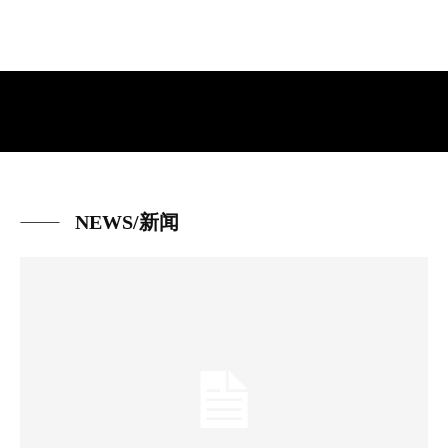
NEWS/新闻