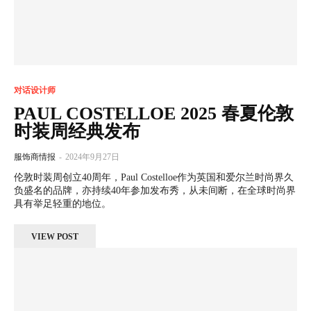
对话设计师
PAUL COSTELLOE 2025 春夏伦敦
时装周经典发布
服饰商情报
-
2024年9月27日
伦敦时装周创立40周年，Paul Costelloe作为英国和爱尔兰时尚界久
负盛名的品牌，亦持续40年参加发布秀，从未间断，在全球时尚界
具有举足轻重的地位。
VIEW POST