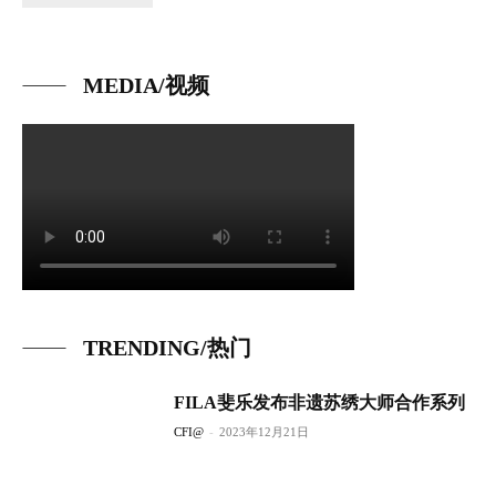
MEDIA/视频
TRENDING/热门
FILA斐乐发布非遗苏绣大师合作系列
CFI@
-
2023年12月21日