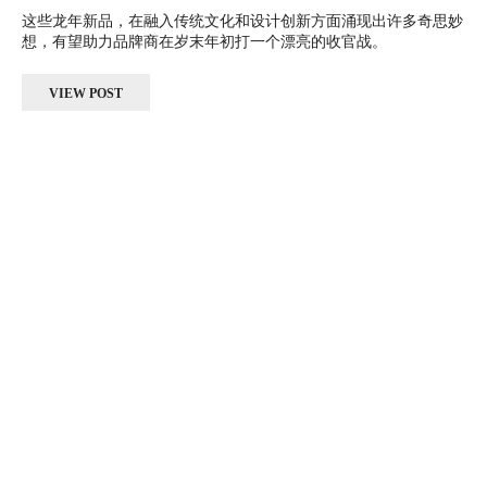
这些龙年新品，在融入传统文化和设计创新方面涌现出许多奇思妙
想，有望助力品牌商在岁末年初打一个漂亮的收官战。
VIEW POST