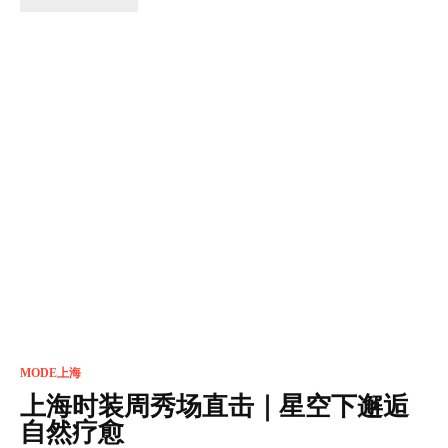
MODE上海
上海时装周秀场直击｜星空下邂逅
自然疗愈