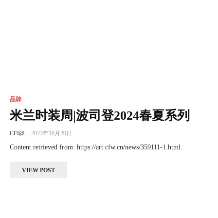
品牌
米兰时装周|波司登2024春夏系列
CFI@
-
2023年10月20日
Content retrieved from: https://art.cfw.cn/news/359111-1.html.
VIEW POST