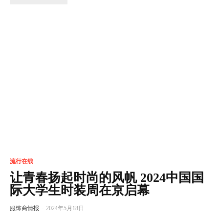
流行在线
让青春扬起时尚的风帆 2024中国国
际大学生时装周在京启幕
服饰商情报
-
2024年5月18日