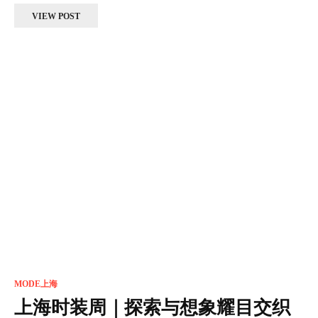
VIEW POST
MODE上海
上海时装周｜探索与想象耀目交织