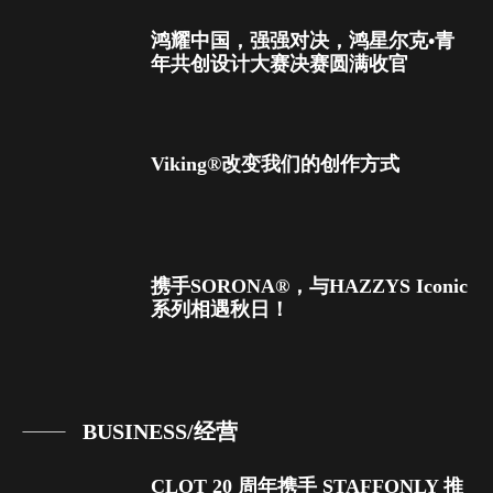
鸿耀中国，强强对决，鸿星尔克•青
年共创设计大赛决赛圆满收官
Viking®改变我们的创作方式
携手SORONA®，与HAZZYS Iconic
系列相遇秋日！
BUSINESS/经营
CLOT 20 周年携手 STAFFONLY 推