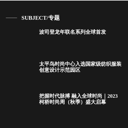
SUBJECT/专题
波司登龙年联名系列全球首发
太平鸟时尚中心入选国家级纺织服装
创意设计示范园区
把握时代脉搏 融入全球时尚｜2023
柯桥时尚周（秋季）盛大启幕