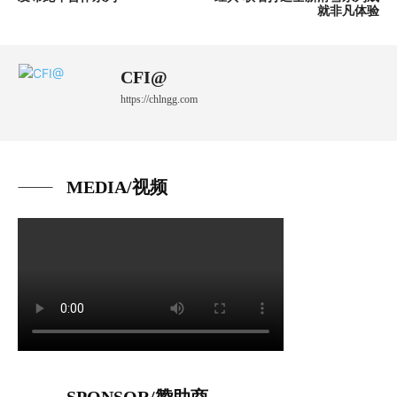
就非凡体验
CFI@
https://chlngg.com
MEDIA/视频