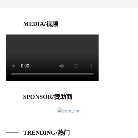
MEDIA/视频
SPONSOR/赞助商
TRENDING/热门