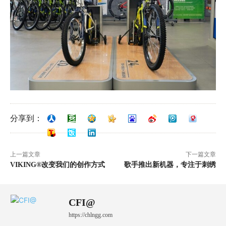
分享到：
上一篇文章
下一篇文章
VIKING®改变我们的创作方式
歌手推出新机器，专注于刺绣
CFI@
https://chlngg.com