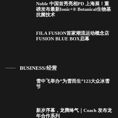
Noble 中国首秀亮相PD 上海展！重
磅发布最新Ionic+® Botanical生物基
抗菌技术
FILA FUSION首家潮流运动概念店
FUSION BLUE BOX启幕
BUSINESS/经营
雪中飞举办”为雪而生”123大众冰雪
节
新岁序幕，龙腾绛气｜Coach 发布龙
年合作系列