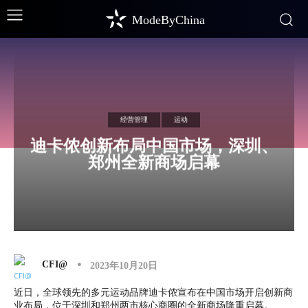
ModeByChina
经营管理
运动
迪卡侬创新布局中国市场，深圳、
郑州全新商场启幕
CFI@
2023年10月20日
近日，全球领先的多元运动品牌迪卡侬宣布在中国市场开启创新商
业布局，位于深圳和郑州两市核心商圈的全新商场隆重启幕。