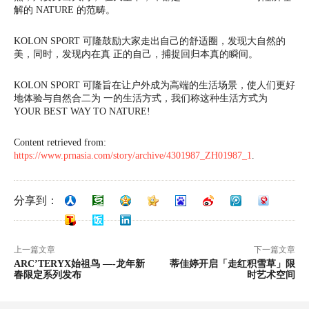
解的 NATURE 的范畴。
KOLON SPORT
可隆鼓励大家走出自己的舒适圈，发现大自然的
美，同时，发现内在真 正的自己，捕捉回归本真的瞬间。
KOLON SPORT
可隆旨在让户外成为高端的生活场景，使人们更好
地体验与自然合二为 一的生活方式，我们称这种生活方式为
YOUR BEST WAY TO NATURE!
Content retrieved from:
https://www.prnasia.com/story/archive/4301987_ZH01987_1
.
分享到：
上一篇文章
下一篇文章
ARC’TERYX始祖鸟 —-龙年新
蒂佳婷开启「走红积雪草」限
春限定系列发布
时艺术空间