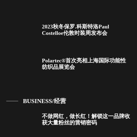
2023秋冬保罗.科斯特洛Paul
Costelloe伦敦时装周发布会
Polartec®首次亮相上海国际功能性
纺织品展览会
BUSINESS/经营
不做网红，做长红！解锁这一品牌收
获大量粉丝的营销密码