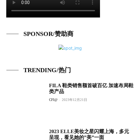
SPONSOR/赞助商
TRENDING/热门
FILA 鞋类销售额首破百亿 加速布局鞋
类产品
CFI@
-
2023年12月21日
2023 ELLE美妆之星闪耀上海，多元
呈现，看见她的”美”一面