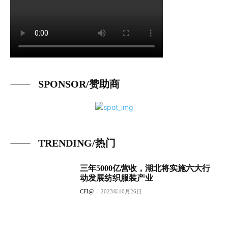
SPONSOR/赞助商
TRENDING/热门
三年5000亿营收，湖北将实施六大行
动发展纺织服装产业
CFI@
-
2023年10月26日