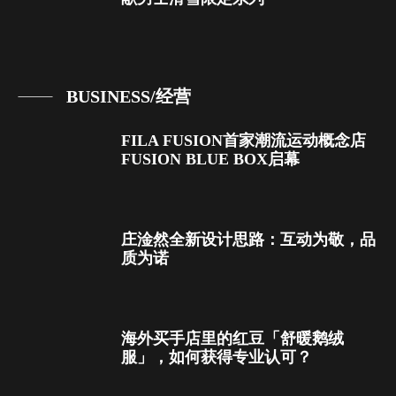
BUSINESS/经营
FILA FUSION首家潮流运动概念店
FUSION BLUE BOX启幕
庄淦然全新设计思路：互动为敬，品
质为诺
海外买手店里的红豆「舒暖鹅绒
服」，如何获得专业认可？