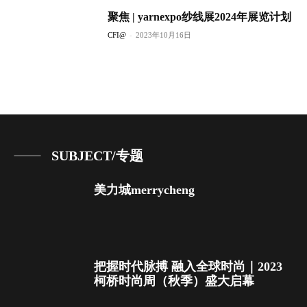
聚焦 | yarnexpo纱线展2024年展览计划
CFI@
-
2023年10月16日
SUBJECT/专题
美力城merrycheng
把握时代脉搏 融入全球时尚｜2023
柯桥时尚周（秋季）盛大启幕