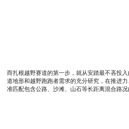
而扎根越野赛道的第一步，就从安踏最不吝投入
道地形和越野跑跑者需求的充分研究，在推进力
准匹配包含公路、沙滩、山石等长距离混合路况