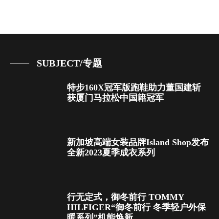
SUBJECT/专题
特步160X冠军版跑鞋助力董国建斩
获厦门马拉松中国籍冠军
新加坡高端女装品牌Island Shop发布
全新2023夏季成衣系列
行无定式，御冬前行 TOMMY
HILFIGER“御冬前行 冬季轻户外保
暖系列”机能焕新