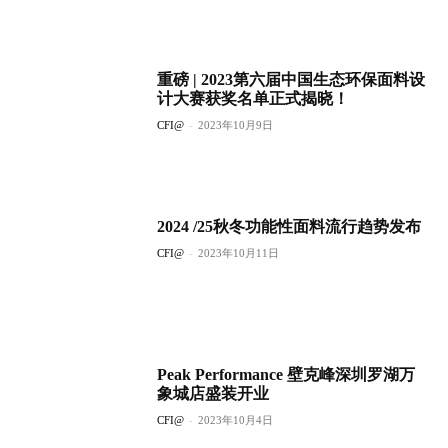
重磅 | 2023第六届中国生态环保面料设
计大赛获奖名单正式揭晓！
CFI@
-
2023年10月9日
2024 /25秋冬功能性面料流行趋势发布
CFI@
-
2023年10月11日
Peak Performance 壁克峰深圳罗湖万
象城店盛装开业
CFI@
-
2023年10月4日