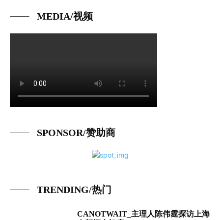
MEDIA/视频
SPONSOR/赞助商
TRENDING/热门
CANOTWAIT_主理人陈伟霆探访上海