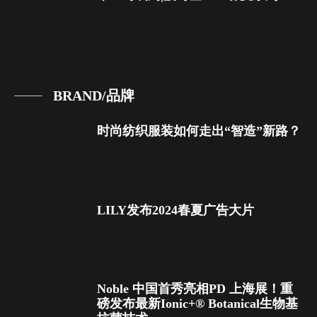
BRAND/品牌
时尚纺织服装如何走出“智造”新路？
LILY发布2024春夏广告大片
Noble 中国首秀亮相PD 上海展！重
磅发布最新Ionic+® Botanical生物基