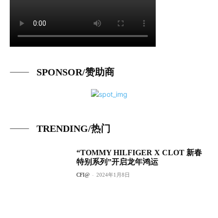
SPONSOR/赞助商
TRENDING/热门
“TOMMY HILFIGER X CLOT 新春
特别系列”开启龙年鸿运
CFI@
-
2024年1月8日