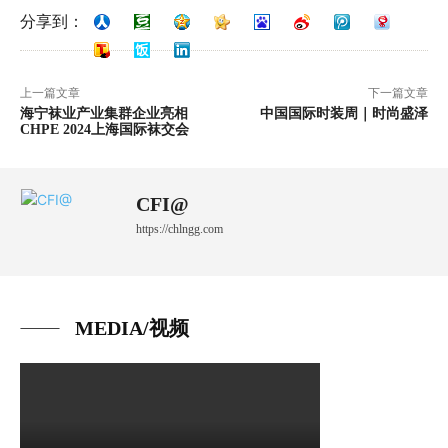
分享到：
上一篇文章
下一篇文章
海宁袜业产业集群企业亮相
中国国际时装周｜时尚盛泽
CHPE 2024上海国际袜交会
CFI@
https://chlngg.com
MEDIA/视频