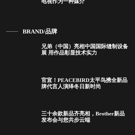
电视作为一种媒介
BRAND/品牌
兄弟（中国）亮相中国国际缝制设备
展 用作品彰显技术实力
官宣！PEACEBIRD太平鸟携全新品
牌代言人演绎冬日新时尚
三十余款新品齐亮相，Brother新品
发布会与您共步云端