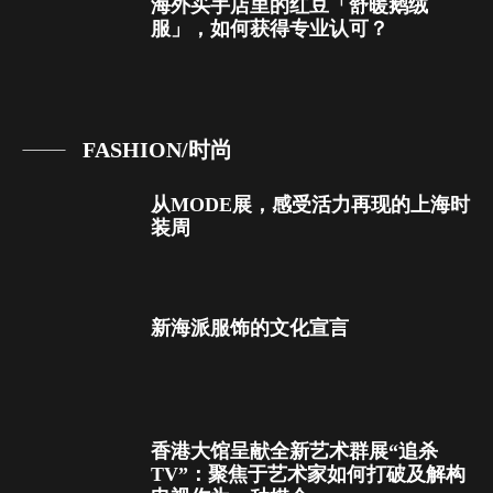
海外买手店里的红豆「舒暖鹅绒
服」，如何获得专业认可？
FASHION/时尚
从MODE展，感受活力再现的上海时
装周
新海派服饰的文化宣言
香港大馆呈献全新艺术群展“追杀
TV”：聚焦于艺术家如何打破及解构