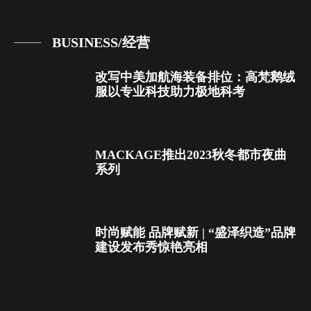
BUSINESS/经营
改写中美加航海装备排位：高梵鹅绒
服以专业科技助力极地科考
MACKAGE推出2023秋冬都市夜曲
系列
时尚赋能 品牌赋新 | “盛泽织造”品牌
建设发布秀惊艳亮相