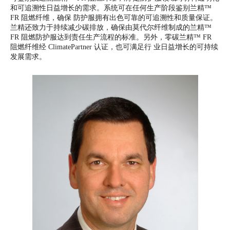
和可追溯性日益增长的需求。系统可在任何生产阶段鉴别兰精™
FR 阻燃纤维，确保 防护服拥有出色可靠的可追溯性和质量保证。
兰精还致力于持续减少碳排放，确保由莫代尔纤维制成的兰精™
FR 阻燃防护服达到责任生产流程的标准。另外，零碳兰精™ FR
阻燃纤维经 ClimatePartner 认证，也可满足行 业日益增长的可持续
发展需求。