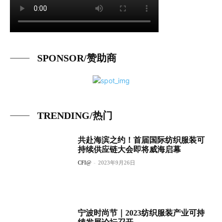
SPONSOR/赞助商
TRENDING/热门
共赴海滨之约！首届国际纺织服装可
持续供应链大会即将威海启幕
CFI@
-
2023年9月26日
宁波时尚节｜2023纺织服装产业可持