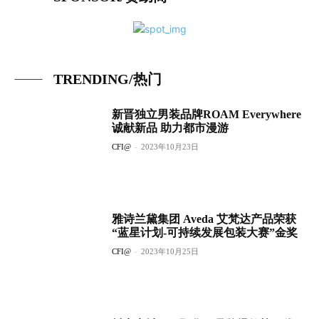
TRENDING/热门
新晋独立男装品牌ROAM Everywhere
诚献新品 助力都市漫游
CFI@
-
2023年10月23日
雅诗兰黛集团 Aveda 艾梵达产品荣获
“蓝星计划-可持续发展包装大赛”金奖
CFI@
-
2023年10月25日