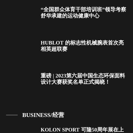
“全国群众体育干部培训班”领导考察
舒华承建的运动健康中心
HUBLOT 的标志性机械腕表首次亮
相英超联赛
重磅 | 2023第六届中国生态环保面料
设计大赛获奖名单正式揭晓！
BUSINESS/经营
KOLON SPORT 可隆50周年展在上