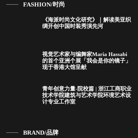
FASHION/时尚
《海派时尚文化研究》｜解读美亚织
绸开创中国时装秀演先河
视觉艺术家与编舞家Maria Hassabi
的首个亚洲个展「我会是你的镜子」
现于香港大馆呈献
青年创意力量-院校篇 | 浙江工商职业
技术学院建筑与艺术学院环境艺术设
计专业工作室
BRAND/品牌