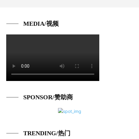
MEDIA/视频
SPONSOR/赞助商
TRENDING/热门