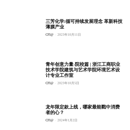
三芳化学:循可持续发展理念 革新科技
薄膜产业
CFI@
-
2023年10月11日
青年创意力量-院校篇 | 浙江工商职业
技术学院建筑与艺术学院环境艺术设
计专业工作室
CFI@
-
2023年10月5日
龙年限定款上线，哪家最能戳中消费
者的心？
CFI@
-
2024年1月2日