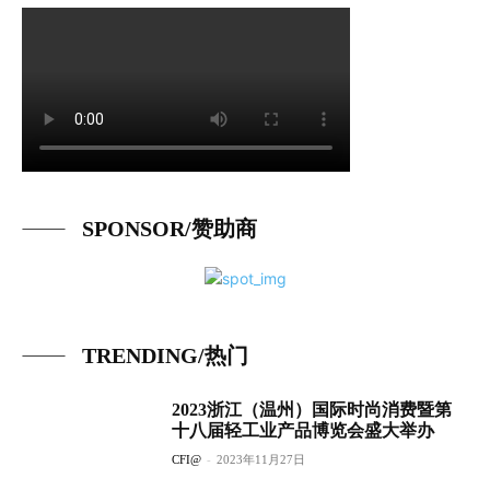
SPONSOR/赞助商
TRENDING/热门
2023浙江（温州）国际时尚消费暨第
十八届轻工业产品博览会盛大举办
CFI@
-
2023年11月27日