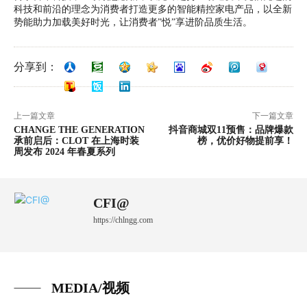
科技和前沿的理念为消费者打造更多的智能精控家电产品，以全新
势能助力加载美好时光，让消费者”悦”享进阶品质生活。
分享到：
上一篇文章
下一篇文章
CHANGE THE GENERATION
抖音商城双11预售：品牌爆款
承前启后：CLOT 在上海时装
榜，优价好物提前享！
周发布 2024 年春夏系列
CFI@
https://chlngg.com
MEDIA/视频