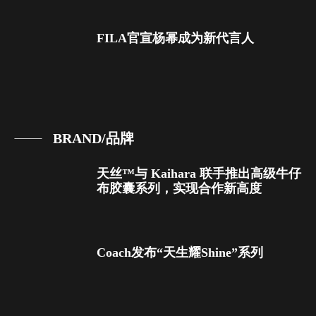
FILA官宣杨幂成为新代言人
BRAND/品牌
天丝™与 Kaihara 联手推出高级牛仔
布胶囊系列，实现合作新高度
Coach发布“天生耀Shine”系列