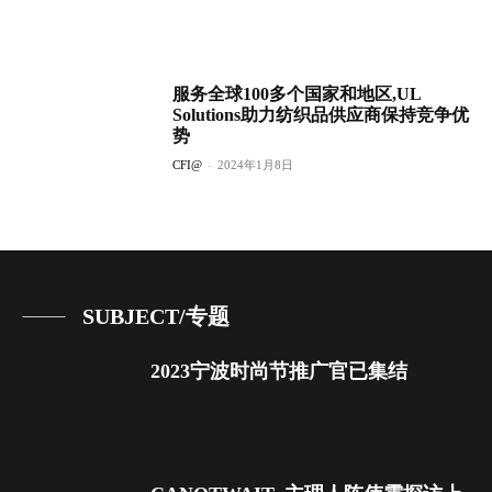
服务全球100多个国家和地区,UL
Solutions助力纺织品供应商保持竞争优
势
CFI@
-
2024年1月8日
SUBJECT/专题
2023宁波时尚节推广官已集结