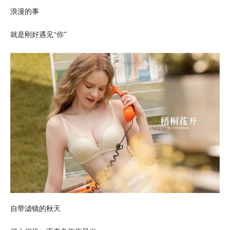
浪漫的事
就是刚好遇见“你”
自带滤镜的秋天