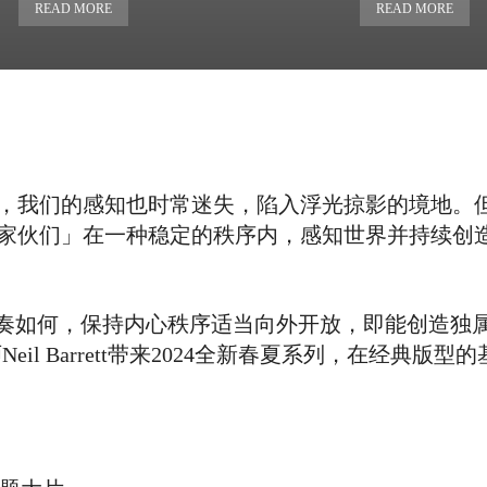
READ MORE
READ MORE
，我们的感知也时常迷失，陷入浮光掠影的境地。
家伙们」在一种稳定的秩序内，感知世界并持续创
节奏如何，保持内心秩序适当向外开放，即能创造独
il Barrett带来2024全新春夏系列，在经典版