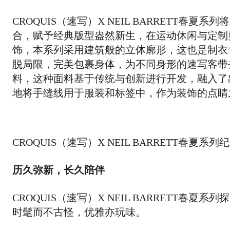
CROQUIS（速写）X NEIL BARRETT春夏
合，赋予经典版型盎然新生，在运动休闲与定制
饰，本系列采用建筑般的立体廓形，这也是制衣专家N
脱局限，完美包裹身体，为不同身形的速写客带
料，这种面料基于传统与创新进行开发，融入了
地将手缝线用于服装和标签中，作为装饰的点睛
CROQUIS（速写）X NEIL BARRETT春夏系列
历久弥新，长久陪伴
CROQUIS（速写）X NEIL BARRETT
时髦而不古怪，优雅亦玩味。