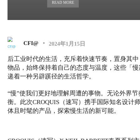
READ MORE
CFI@
2024年1月15日
后工业时代的生活，充斥着快速节奏，置身其中
物品，始终保持着自己的态度与温度，这些「慢
递着一种另辟蹊径的生活哲学。
“慢”使我们更好地理解周遭的事物。无论外界
衡。此次CROQUIS（速写）携手国际知名设计师Ne
体且时髦的产品，探索慢生活的新可能。