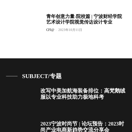
青年创意力量-院校篇 | 宁波财经学院
艺术设计学院视觉传达设计专业
CFI@
-
2023年10月11日
SUBJECT/专题
改写中美加航海装备排位：高梵鹅绒
服以专业科技助力极地科考
2023宁波时尚节 | 论坛预告：2023时
尚产业电商新趋势交流分享会