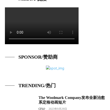
SPONSOR/赞助商
TRENDING/热门
The Woolmark Company发布全新治愈
系定格动画短片
CFI@
-
2023年9月29日