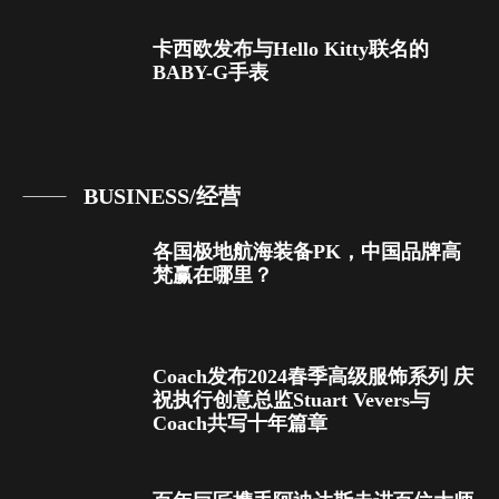
卡西欧发布与Hello Kitty联名的
BABY-G手表
BUSINESS/经营
各国极地航海装备PK，中国品牌高
梵赢在哪里？
Coach发布2024春季高级服饰系列 庆
祝执行创意总监Stuart Vevers与
Coach共写十年篇章