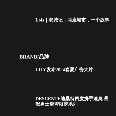
Lois｜双城记，两座城市，一个故事
BRAND/品牌
LILY发布2024春夏广告大片
DESCENTE迪桑特四度携手迪奥 呈
献男士滑雪限定系列