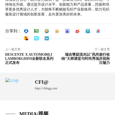
持续化升级。通过提升设计水平、创新能力和产品质量，挖掘和培
养更多优秀设计人才，大朗将不断赋能毛织产业新格局，助力毛织
服装设计领域的创新发展，走向更加美好的未来。
分享到：
上一篇文章
下一篇文章
DESCENTE X AUTOMOBILI
瑞吉尊邸流光以”风尚旅行收
LAMBORGHINI全新联名系列
纳”大师课堂与时尚秀场庆祝秋
正式发布
日魅力
CFI@
https://chlngg.com
MEDIA/视频