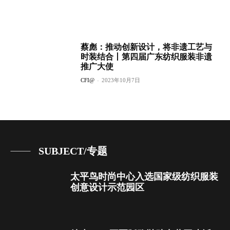
蔡彪：推动创新设计，将非遗工艺与
时装结合丨第四届广东纺织服装非遗
推广大使
CFI@
-
2023年10月7日
SUBJECT/专题
太平鸟时尚中心入选国家级纺织服装
创意设计示范园区