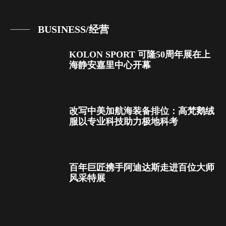
BUSINESS/经营
KOLON SPORT 可隆50周年展在上
海静安嘉里中心开幕
改写中美加航海装备排位：高梵鹅绒
服以专业科技助力极地科考
百年巨匠携手阿迪达斯走进百位大师
风采特展