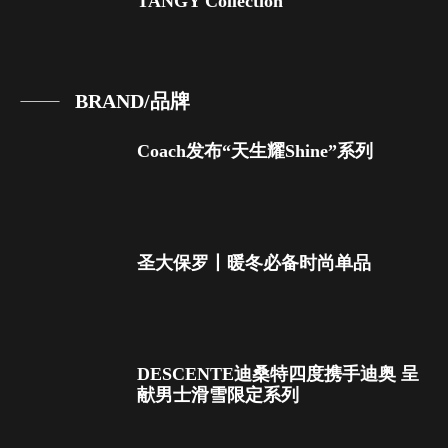
TANGY Collection
BRAND/品牌
Coach发布“天生耀Shine”系列
圣大保罗丨暖冬必备时尚单品
DESCENTE迪桑特四度携手迪奥 呈
献男士滑雪限定系列