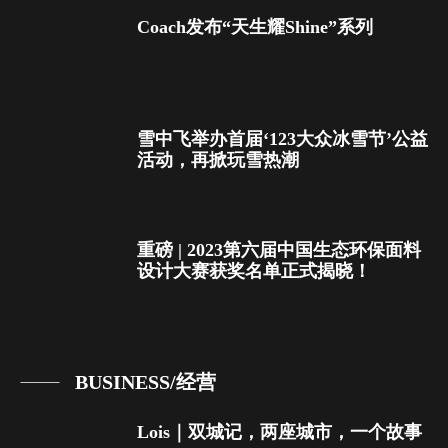
Coach发布“天生耀Shine”系列
雪中飞举办首届‘123大众冰雪节’公益
活动，再掀玩雪热潮
重磅 | 2023第六届中国生态环保面料
设计大赛获奖名单正式揭晓！
BUSINESS/经营
Lois｜双城记，两座城市，一个故事