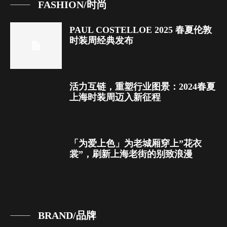
FASHION/时尚
PAUL COSTELLOE 2025 春夏伦敦
时装周经典发布
活力互链，重塑行业图景：2024春夏
上海时装周迈入新征程
「为爱上色」为老城厢穿上”花衣
裳”，刷新上海老街的别致浪漫
BRAND/品牌