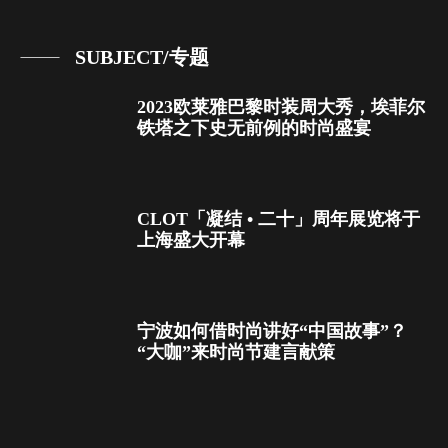
SUBJECT/专题
2023欧莱雅巴黎时装周大秀，埃菲尔
铁塔之下史无前例的时尚盛宴
CLOT「凝结 • 二十」周年展览将于
上海盛大开幕
宁波如何借时尚讲好“中国故事”？
“大咖”来时尚节建言献策