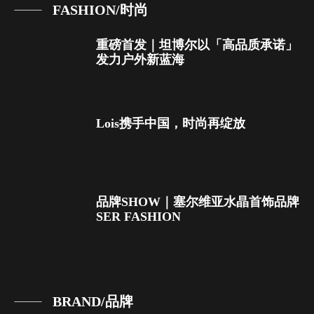
FASHION/时尚
重磅首发｜坦博尔以「高品质承诺」
发力户外新蓝海
Lois携手中国，时尚再绽放
品牌SHOW｜塞尔维亚水晶首饰品牌
SER FASHION
BRAND/品牌