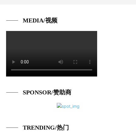
MEDIA/视频
SPONSOR/赞助商
TRENDING/热门