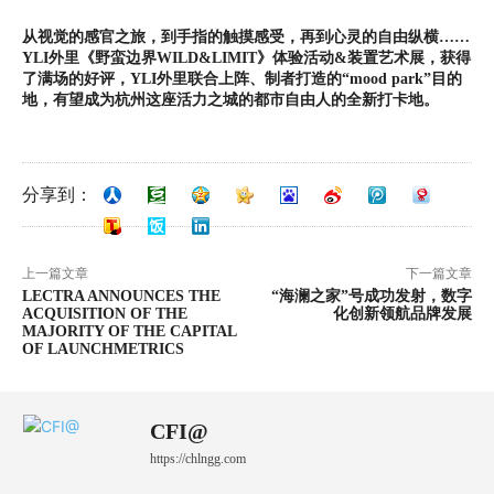
从视觉的感官之旅，到手指的触摸感受，再到心灵的自由纵横……
YLI外里《野蛮边界WILD&LIMIT》体验活动&装置艺术展，获得
了满场的好评，YLI外里联合上阵、制者打造的“mood park”目的
地，有望成为杭州这座活力之城的都市自由人的全新打卡地。
分享到：
上一篇文章
下一篇文章
LECTRA ANNOUNCES THE
“海澜之家”号成功发射，数字
ACQUISITION OF THE
化创新领航品牌发展
MAJORITY OF THE CAPITAL
OF LAUNCHMETRICS
CFI@
https://chlngg.com