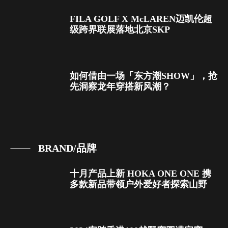
FILA GOLF X McLAREN迈凯伦超
级跨界联展落地北京SKP
如何借由一场「东方潮SHOW」，抢
先洞察龙年穿搭新风潮？
BRAND/品牌
十月产品上新 HOKA ONE ONE 携
多款新品带领户外爱好者探索山野