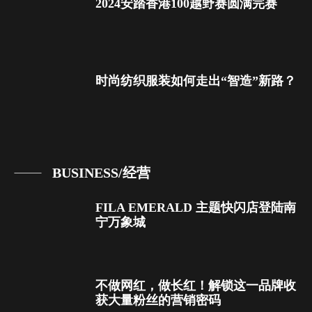
2024安踏香港100越野赛圆满完赛
时尚纺织服装如何走出“智造”新路？
BUSINESS/经营
FILA EMERALD 主题快闪店登陆南
宁万象城
不做网红，做长红！解锁这一品牌收
获大量粉丝的营销密码