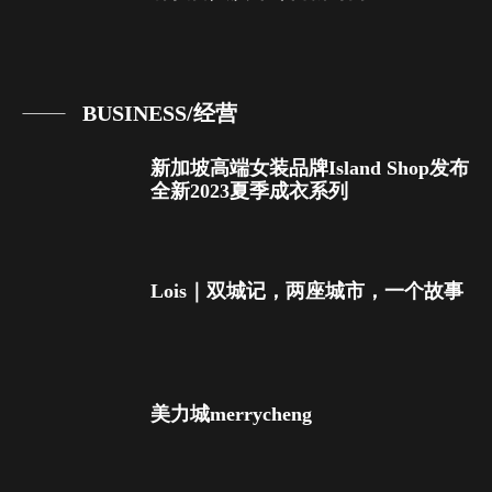
BUSINESS/经营
新加坡高端女装品牌Island Shop发布
全新2023夏季成衣系列
Lois｜双城记，两座城市，一个故事
美力城merrycheng