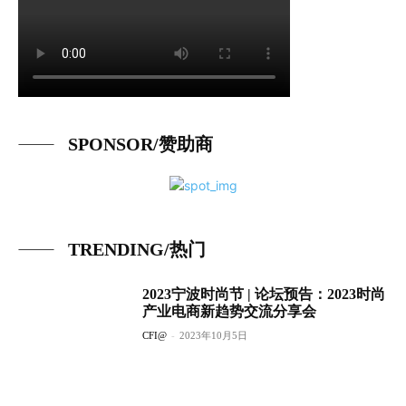
SPONSOR/赞助商
TRENDING/热门
2023宁波时尚节 | 论坛预告：2023时尚
产业电商新趋势交流分享会
CFI@
-
2023年10月5日