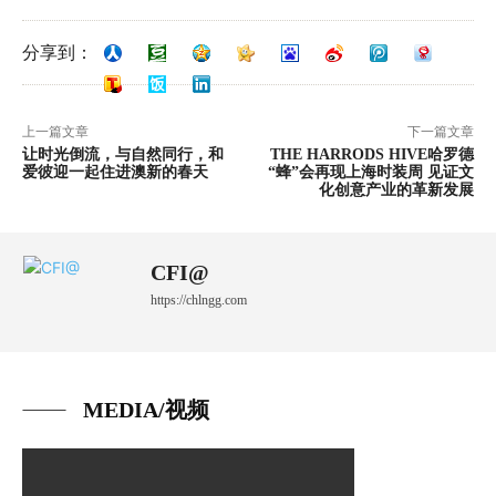
分享到：
上一篇文章
下一篇文章
让时光倒流，与自然同行，和
THE HARRODS HIVE哈罗德
爱彼迎一起住进澳新的春天
“蜂”会再现上海时装周 见证文
化创意产业的革新发展
CFI@
https://chlngg.com
MEDIA/视频