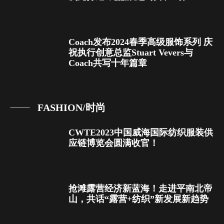
Coach发布2024春季高级服饰系列 庆
祝执行创意总监Stuart Vevers与
Coach共写十年篇章
FASHION/时尚
CWTE2023中国威海国际纺织服装供
应链博览会圆满收官！
抢滩露营经济新蓝海！走进平南北帝
山，共话“露营+纺织”新发展新趋势