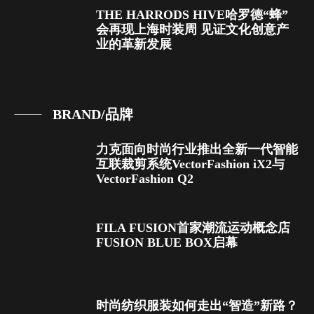
THE HARRODS HIVE哈罗德“蜂”
会再现上海时装周 见证文化创意产
业的革新发展
BRAND/品牌
力克面向时尚行业推出全新一代智能
互联裁剪系统VectorFashion iX2与
VectorFashion Q2
FILA FUSION首家潮流运动概念店
FUSION BLUE BOX启幕
时尚纺织服装如何走出“智造”新路？