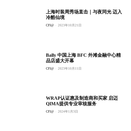
上海时装周秀场直击｜与夜同光 迈入
冷酷仙境
CFI@
-
2023年10月21日
Bally 中国上海 BFC 外滩金融中心精
品店盛大开幕
CFI@
-
2023年10月11日
WRAP认证惠及制造商和买家 启迈
QIMA提供专业审核服务
CFI@
-
2024年1月3日