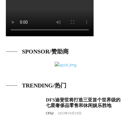
SPONSOR/赞助商
TRENDING/热门
DFS迪斐世将打造三亚首个世界级的
七星奢侈品零售和休闲娱乐胜地
CFI@
-
2023年10月10日