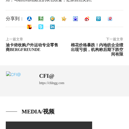
分享到：
上一篇文章
下一篇文章
迪卡侬收购户外运动专业零售
棉花价格暴跌！内地纺企业绩
商BERGFREUNDE
出现亏损，机构称后期下跌空
间有限
CFI@
https://chlngg.com
MEDIA/视频