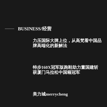
BUSINESS/经营
力压国际大牌上位，从高梵看中国品
牌高端化的新解法
特步160X冠军版跑鞋助力董国建斩
获厦门马拉松中国籍冠军
美力城merrycheng