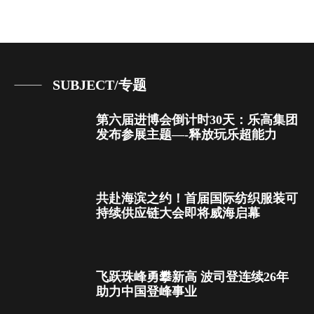
SUBJECT/专题
第六届进博会倒计时30天：乐高集团
发布参展主题—-释放玩乐超能力
共赴海滨之约！首届国际纺织服装可
持续供应链大会即将威海启幕
飞跃珠峰勇攀新高 波司登连续26年
助力中国登峰事业