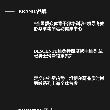
BRAND/品牌
“全国群众体育干部培训班”领导考察
舒华承建的运动健康中心
DESCENTE迪桑特四度携手迪奥 呈
献男士滑雪限定系列
定义户外新趋势，坦博尔高品质时尚
羽绒系列上海全球首发