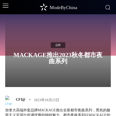
ModeByChina
品牌
MACKAGE推出2023秋冬都市夜
曲系列
CFI@
2023年10月23日
加拿大高端外套品牌MACKAGE推出全新都市夜曲系列，黑色的极
简主义呈现出低调优雅的独特魅力。都市夜曲系列以MACKAGE的