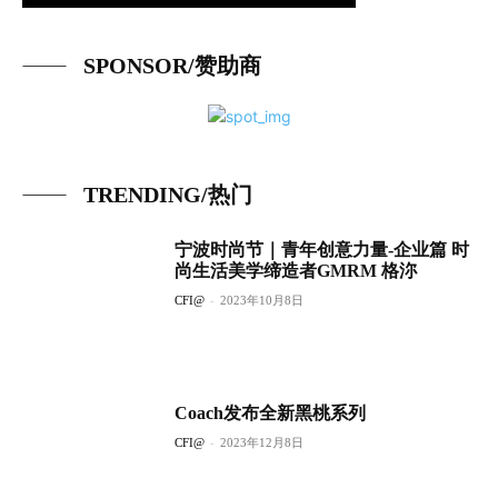
SPONSOR/赞助商
TRENDING/热门
宁波时尚节｜青年创意力量-企业篇 时
尚生活美学缔造者GMRM 格沵
CFI@
-
2023年10月8日
Coach发布全新黑桃系列
CFI@
-
2023年12月8日