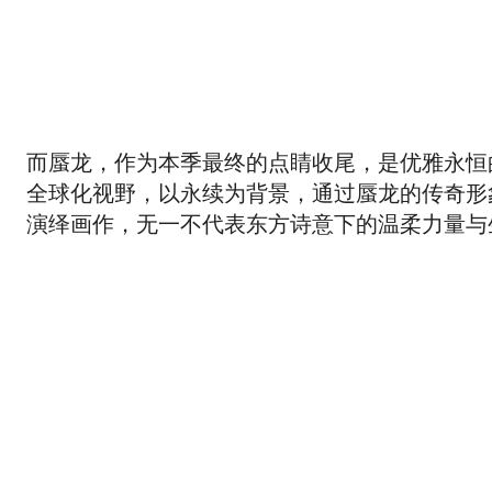
而蜃龙，作为本季最终的点睛收尾，是优雅永恒
全球化视野，以永续为背景，通过蜃龙的传奇形
演绎画作，无一不代表东方诗意下的温柔力量与