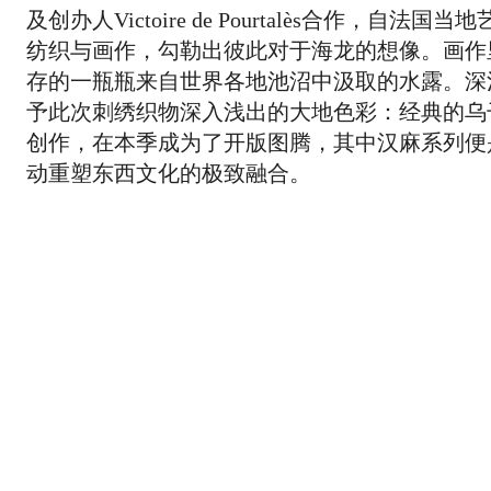
及创办人Victoire de Pourtalès合
纺织与画作，勾勒出彼此对于海龙的想像。画作
存的一瓶瓶来自世界各地池沼中汲取的水露。深
予此次刺绣织物深入浅出的大地色彩：经典的乌
创作，在本季成为了开版图腾，其中汉麻系列便
动重塑东西文化的极致融合。