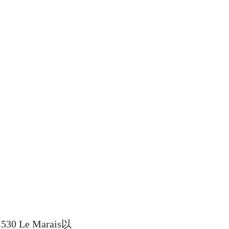
Le Marais以