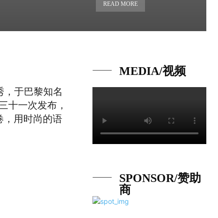
READ MORE
MEDIA/视频
时装大秀，于巴黎知名
牌第三十一次发布，
卷，用时尚的语
SPONSOR/赞助
商