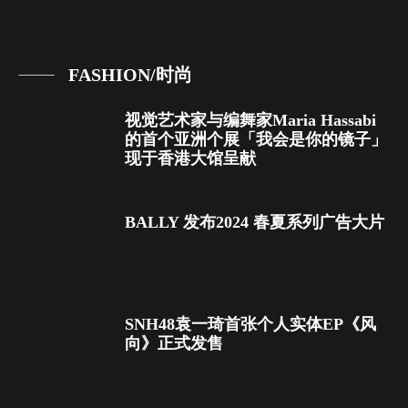
FASHION/时尚
视觉艺术家与编舞家Maria Hassabi
的首个亚洲个展「我会是你的镜子」
现于香港大馆呈献
BALLY 发布2024 春夏系列广告大片
SNH48袁一琦首张个人实体EP《风
向》正式发售