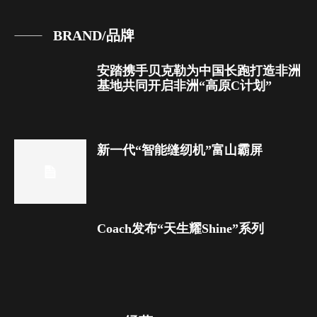
BRAND/品牌
安踏携手贝克勒为中国长跑打造非洲
基地共同开启非洲“高原C计划”
新一代“智能缝纫机”富山霸屏
Coach发布“天生耀Shine”系列