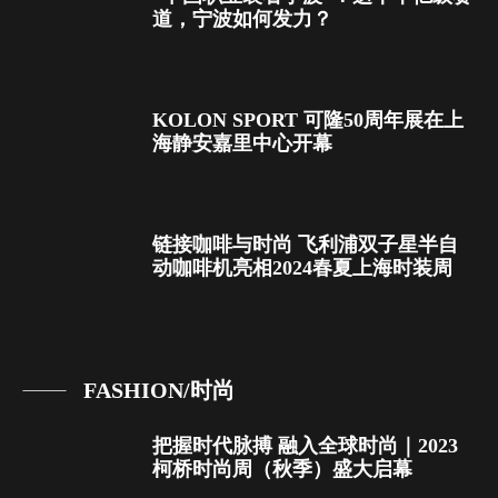
道，宁波如何发力？
KOLON SPORT 可隆50周年展在上
海静安嘉里中心开幕
链接咖啡与时尚 飞利浦双子星半自
动咖啡机亮相2024春夏上海时装周
FASHION/时尚
把握时代脉搏 融入全球时尚｜2023
柯桥时尚周（秋季）盛大启幕