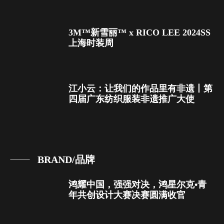
3M™新雪丽™ x RICO LEE 2024SS
上海时装周
江小云：让我们的作品里有非遗丨第
四届广东纺织服装非遗推广大使
BRAND/品牌
鸿耀中国，强强对决，鸿星尔克•青
年共创设计大赛决赛圆满收官