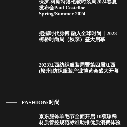
保罗.科斯特洛伦敦时装周2024春夏
发布会Paul Costelloe
Spring/Summer 2024
把握时代脉搏 融入全球时尚｜2023
柯桥时尚周（秋季）盛大启幕
2023江西纺织服装周暨第四届江西
(赣州)纺织服装产业博览会盛大开幕
FASHION/时尚
京东服饰羊毛节全面开启 10项珍稀
材质管控规范标准助推优质消费体验