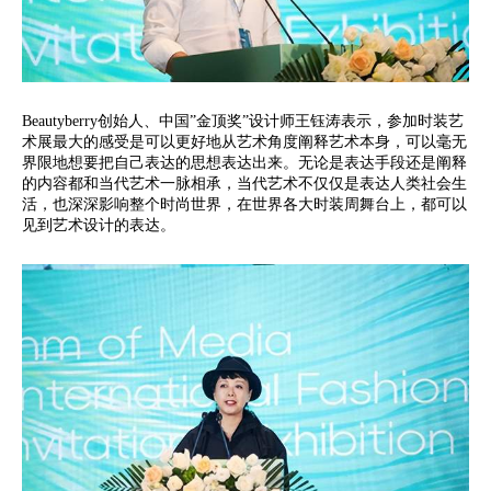
Beautyberry创始人、中国”金顶奖”设计师王钰涛表示，参加时装艺
术展最大的感受是可以更好地从艺术角度阐释艺术本身，可以毫无
界限地想要把自己表达的思想表达出来。无论是表达手段还是阐释
的内容都和当代艺术一脉相承，当代艺术不仅仅是表达人类社会生
活，也深深影响整个时尚世界，在世界各大时装周舞台上，都可以
见到艺术设计的表达。