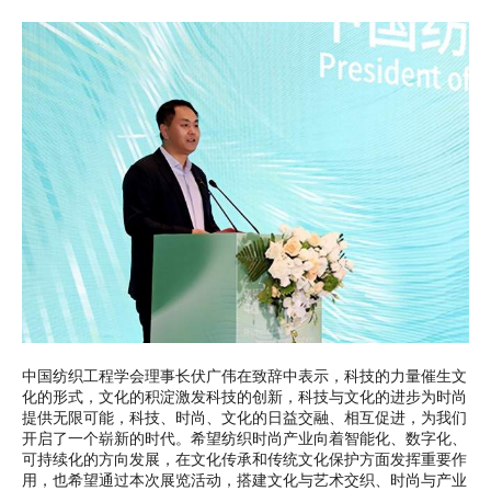
中国纺织工程学会理事长伏广伟在致辞中表示，科技的力量催生文
化的形式，文化的积淀激发科技的创新，科技与文化的进步为时尚
提供无限可能，科技、时尚、文化的日益交融、相互促进，为我们
开启了一个崭新的时代。希望纺织时尚产业向着智能化、数字化、
可持续化的方向发展，在文化传承和传统文化保护方面发挥重要作
用，也希望通过本次展览活动，搭建文化与艺术交织、时尚与产业