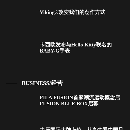
Viking®改变我们的创作方式
卡西欧发布与Hello Kitty联名的
BABY-G手表
BUSINESS/经营
FILA FUSION首家潮流运动概念店
FUSION BLUE BOX启幕
力压国际大牌上位，从高梵看中国品