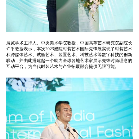
展览学术主持人、中央美术学院教授，中国高等艺术研究院副院长
许平教授表示，本次2023濮院时装艺术国际先锋展实现了时装艺术
和跨媒体艺术、试验艺术、装置艺术、科技艺术等数字科技的创新
联动，并由此搭建起一个助力全球各地艺术家展示先锋时尚理念的
互动平台，为当代时装艺术与产业拓展融合提供无限可能。