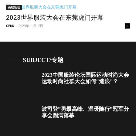
高端论坛
2023世界服装大会在东莞虎门开幕
CFI@
-
2023年11月17日
0
SUBJECT/专题
2023中国服装论坛国际运动时尚大会
运动时尚社群大会如何“造浪”？
波司登”勇攀高峰、温暖随行”冠军分
享会圆满落幕