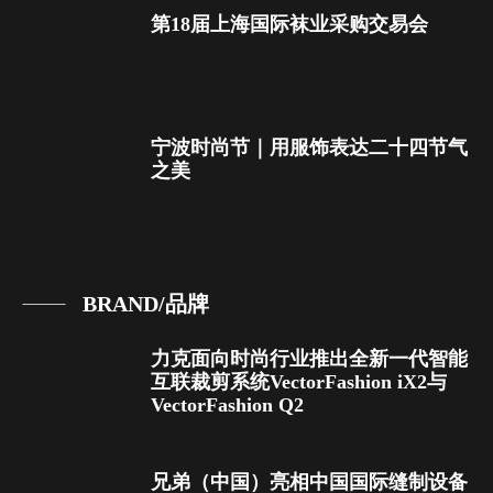
第18届上海国际袜业采购交易会
宁波时尚节｜用服饰表达二十四节气
之美
BRAND/品牌
力克面向时尚行业推出全新一代智能
互联裁剪系统VectorFashion iX2与
VectorFashion Q2
兄弟（中国）亮相中国国际缝制设备