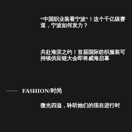
“中国职业装看宁波”！这个千亿级赛
道，宁波如何发力？
共赴海滨之约！首届国际纺织服装可
持续供应链大会即将威海启幕
FASHION/时尚
微光四溢，聆听她们的现在进行时