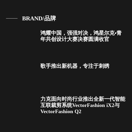
BRAND/品牌
鸿耀中国，强强对决，鸿星尔克•青
年共创设计大赛决赛圆满收官
歌手推出新机器，专注于刺绣
力克面向时尚行业推出全新一代智能
互联裁剪系统VectorFashion iX2与
VectorFashion Q2