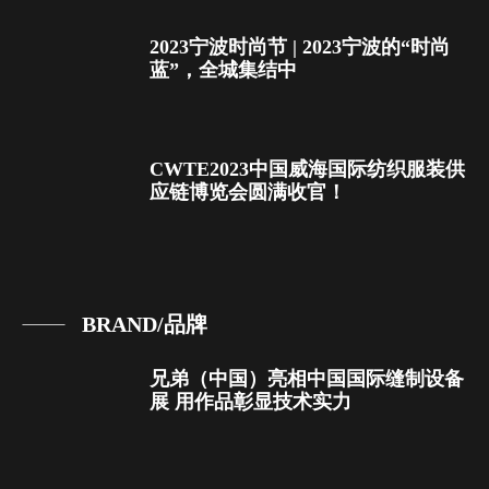
2023宁波时尚节 | 2023宁波的“时尚
蓝”，全城集结中
CWTE2023中国威海国际纺织服装供
应链博览会圆满收官！
BRAND/品牌
兄弟（中国）亮相中国国际缝制设备
展 用作品彰显技术实力