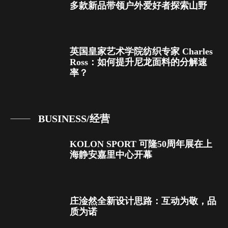
多款新品带领户外爱好者探索山野
英国皇家艺术学院纺织专家 Charles
Ross：如何提升尼龙面料的分解速
率？
BUSINESS/经营
KOLON SPORT 可隆50周年展在上
海静安嘉里中心开幕
庄淦然全新设计思路：互动为敬，品
质为诺