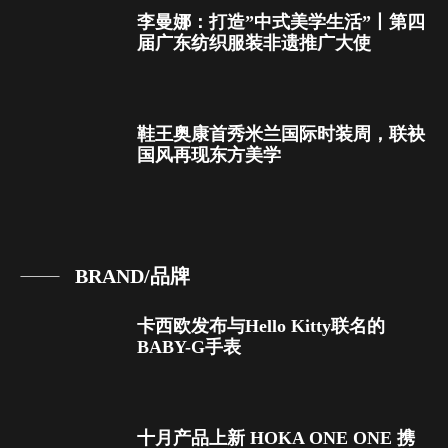
李曼娜：打造”中式美学生活”丨第四
届广东纺织服装非遗推广大使
鞋王奥康首秀米兰国际时装周，联袂
国风再现东方美学
BRAND/品牌
卡西欧发布与Hello Kitty联名的
BABY-G手表
十月产品上新 HOKA ONE ONE 携