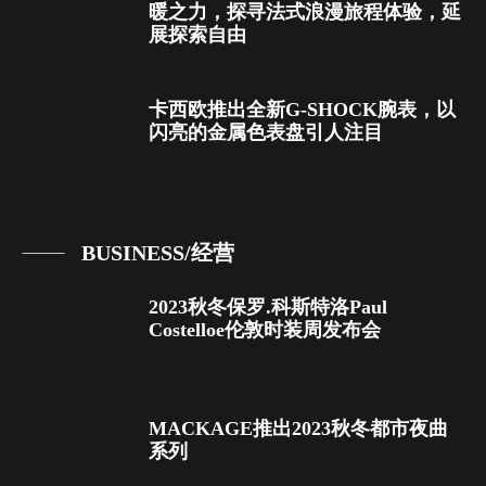
暖之力，探寻法式浪漫旅程体验，延
展探索自由
卡西欧推出全新G-SHOCK腕表，以
闪亮的金属色表盘引人注目
BUSINESS/经营
2023秋冬保罗.科斯特洛Paul
Costelloe伦敦时装周发布会
MACKAGE推出2023秋冬都市夜曲
系列