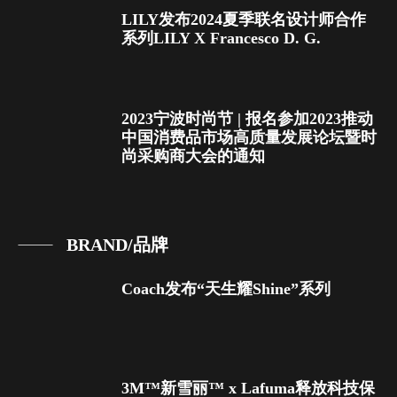
LILY发布2024夏季联名设计师合作
系列LILY X Francesco D. G.
2023宁波时尚节 | 报名参加2023推动
中国消费品市场高质量发展论坛暨时
尚采购商大会的通知
BRAND/品牌
Coach发布“天生耀Shine”系列
3M™新雪丽™ x Lafuma释放科技保