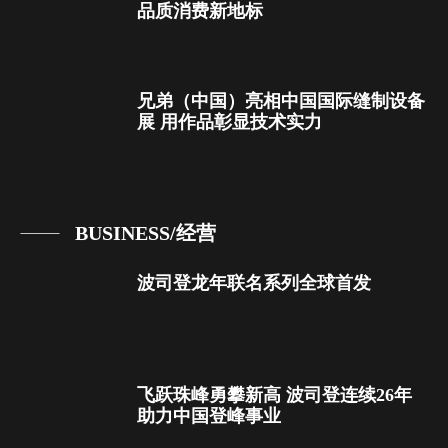
品质消费新地标
兄弟（中国）亮相中国国际缝制设备
展 用作品彰显技术实力
BUSINESS/经营
波司登龙年联名系列全球首发
飞跃珠峰勇攀新高 波司登连续26年
助力中国登峰事业