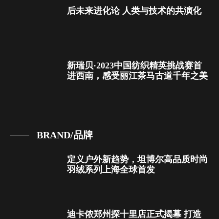
后未来进化论 人类与技术的共演化
新瑞贝·2023中国纺织精英挑战赛首
进西南，感受丽江茶马古道千年之美
BRAND/品牌
定义户外新趋势，坦博尔高品质时尚
羽绒系列上海全球首发
迪卡侬郑州探十里店正式揭幕 打造