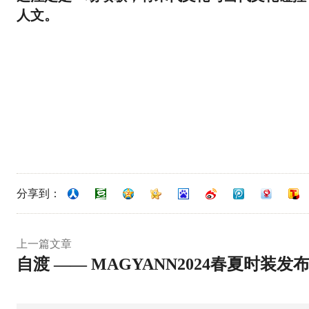
人文。
分享到：
上一篇文章
自渡 —— MAGYANN2024春夏时装发