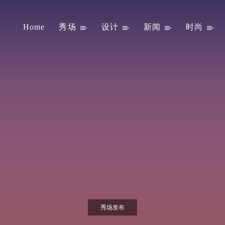
Home
秀场
设计
新闻
时尚
秀场发布