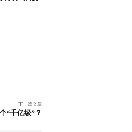
下一篇文章
个“千亿级”？