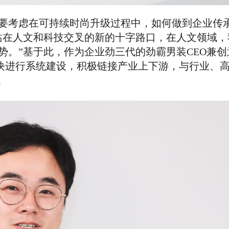
要考虑在可持续时尚升级过程中，如何做到企业传
站在人文和科技交叉的新的十字路口，在人文领域，
势。”基于此，作为企业劲三代的劲霸男装CEO兼
大版块进行系统建设，积极链接产业上下游，与行业、
。