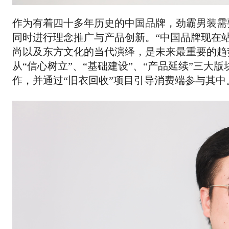
作为有着四十多年历史的中国品牌，劲霸男装需
同时进行理念推广与产品创新。“中国品牌现在
尚以及东方文化的当代演绎，是未来最重要的趋
从“信心树立”、“基础建设”、“产品延续”三
作，并通过“旧衣回收”项目引导消费端参与其中