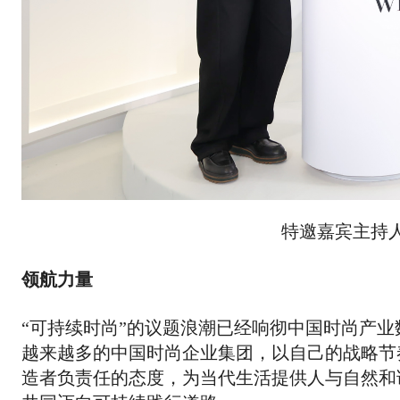
​特邀嘉宾主持
领航力量
“可持续时尚”的议题浪潮已经响彻中国时尚产
越来越多的中国时尚企业集团，以自己的战略节
造者负责任的态度，为当代生活提供人与自然和