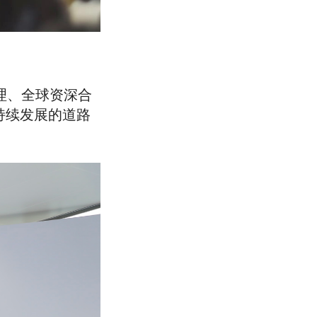
理、全球资深合
持续发展的道路