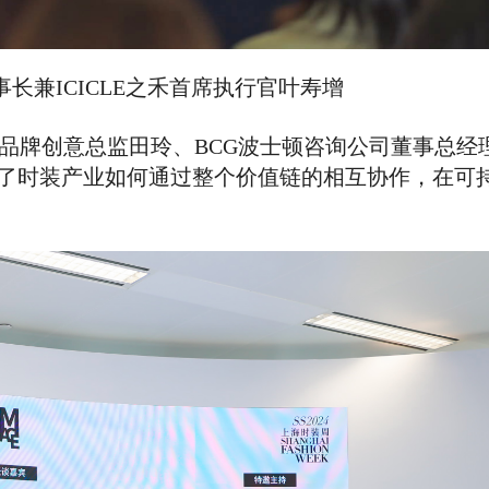
长兼ICICLE之禾首席执行官叶寿增
莹品牌创意总监田玲、BCG波士顿咨询公司董事总经
了时装产业如何通过整个价值链的相互协作，在可