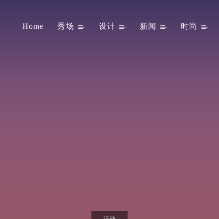
Home
秀场
设计
新闻
时尚