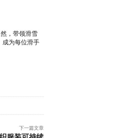
入自然，带领滑雪
，成为每位滑手
下一篇文章
织服装可持续