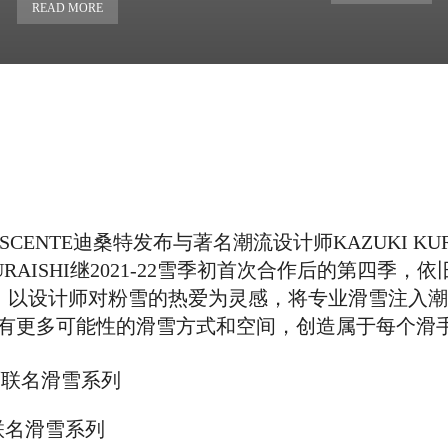
READ MORE
SCENTE迪桑特发布与著名潮流设计师KAZUKI KUR
RAISHI继2021-22雪季初首次合作后的第四季，依
RIES”主题，以设计师对粉雪的热爱为灵感，将专业滑雪注
有更多可能性的滑雪方式和空间，创造属于每个滑
计师联名滑雪系列