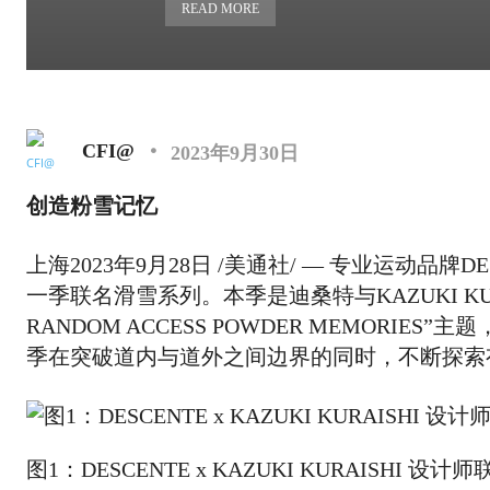
READ MORE
CFI@
2023年9月30日
创造粉雪记忆
上海
2023年9月28日
/美通社/ — 专业运动品牌DE
一季联名滑雪系列。本季是迪桑特与KAZUKI KU
RANDOM ACCESS POWDER MEMO
季在突破道内与道外之间边界的同时，不断探索
图1：DESCENTE x KAZUKI KURAISHI 设