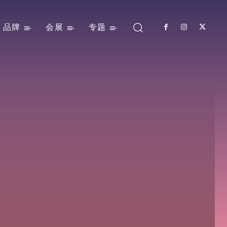
品牌
会展
专题