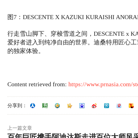
图7：DESCENTE X KAZUKI KURAISHI ANORA
行走雪山脚下、穿梭雪道之间，DESCENTE x K
爱好者进入到纯净自由的世界。迪桑特用匠心工
的独家体验。
Content retrieved from:
https://www.prnasia.com/
分享到：
上一篇文章
百年巨匠携手阿迪达斯走进百位大师风