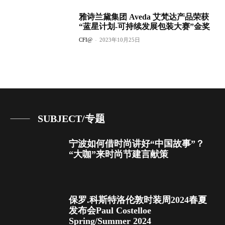
雅诗兰黛集团 Aveda 艾梵达产品荣获
“蓝星计划-可持续发展包装大赛”金奖
CFI@
-
2023年10月25日
SUBJECT/专题
宁波如何借时尚讲好“中国故事”？
“大咖”来时尚节建言献策
保罗.科斯特洛伦敦时装周2024春夏
发布会Paul Costelloe
Spring/Summer 2024