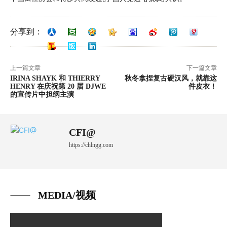
分享到：
上一篇文章
下一篇文章
IRINA SHAYK 和 THIERRY
秋冬拿捏复古硬汉风，就靠这
HENRY 在庆祝第 20 届 DJWE
件皮衣！
的宣传片中担纲主演
CFI@
https://chlngg.com
MEDIA/视频