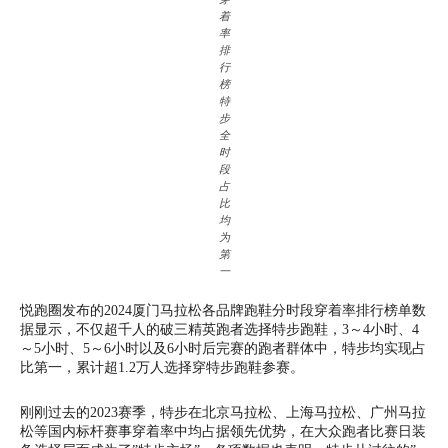
着
率
排
行
榜
特
步
全
时
段
占
比
均
为
第
一
悦跑圈发布的2024厦门马拉松各品牌跑鞋分时段穿着率排行榜单数
据显示，不仅超千人的破三精英跑者选择特步跑鞋，3～4小时、4
～5小时、5～6小时以及6小时后完赛的跑者群体中，特步均实现占
比第一，累计超1.2万人选择穿特步跑鞋参赛。
刚刚过去的2023赛季，特步在北京马拉松、上海马拉松、广州马拉
松等国内标杆赛事穿着率中均占据领先优势，在大众跑者比赛日装