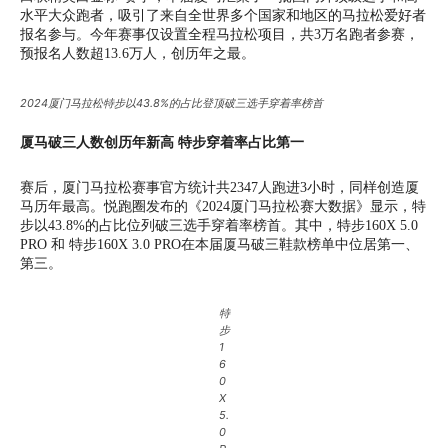
水平大众跑者，吸引了来自全世界多个国家和地区的马拉松爱好者
报名参与。今年赛事仅设置全程马拉松项目，共3万名跑者参赛，
预报名人数超13.6万人，创历年之最。
2024厦门马拉松特步以43.8%的占比登顶破三选手穿着率榜首
厦马破三人数创历年新高 特步穿着率占比第一
赛后，厦门马拉松赛事官方统计共2347人跑进3小时，同样创造厦
马历年最高。悦跑圈发布的《2024厦门马拉松赛大数据》显示，特
步以43.8%的占比位列破三选手穿着率榜首。其中，特步160X 5.0
PRO 和 特步160X 3.0 PRO在本届厦马破三鞋款榜单中位居第一、
第三。
特
步
1
6
0
X
5.
0