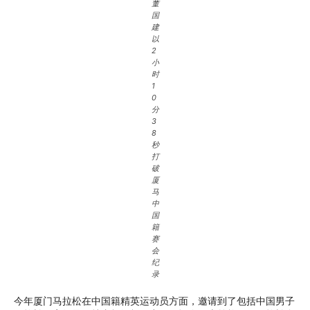
董
国
建
以
2
小
时
1
0
分
3
8
秒
打
破
厦
马
中
国
籍
赛
会
纪
录
今年厦门马拉松在中国籍精英运动员方面，邀请到了包括中国男子