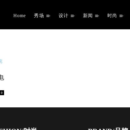
Home
秀场
设计
新闻
时尚
电
0