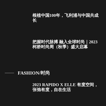
根植中国100年，飞利浦与中国共成
长
把握时代脉搏 融入全球时尚｜2023
柯桥时尚周（秋季）盛大启幕
FASHION/时尚
2023 RAPIDO X ELLE 有度空间，
张弛有度，自在生活