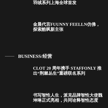
羽绒系列上海全球首发
金晨代言FUUNNY FEELLN仿佛，
探索酷飒新主张
BUSINESS/经营
CLOT 20 周年携手 STAFFONLY 推
出“荆棘丛生”重磅联名系列
书写智性人生，派克品牌智性大使魏
坤琳正式亮相，共同诠释智性态度