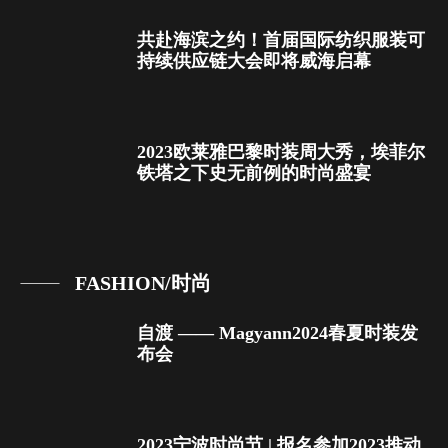
共赴海滨之约！首届国际纺织服装可
持续供应链大会即将威海启幕
2023欧莱雅巴黎时装周大秀，埃菲尔
铁塔之下史无前例的时尚盛宴
FASHION/时尚
自渡 —— Magyann2024春夏时装发
布会
2023宁波时尚节 | 报名参加2023推动