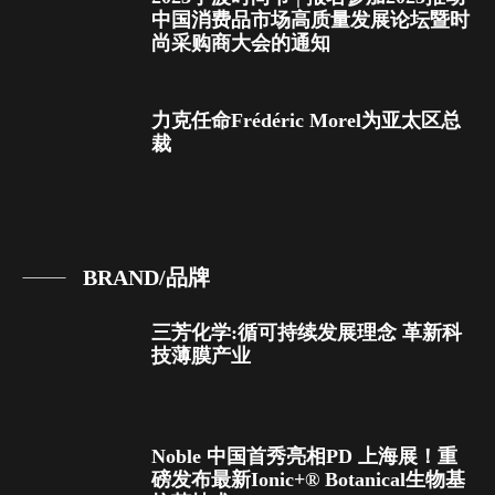
中国消费品市场高质量发展论坛暨时
尚采购商大会的通知
力克任命Frédéric Morel为亚太区总
裁
BRAND/品牌
三芳化学:循可持续发展理念 革新科
技薄膜产业
Noble 中国首秀亮相PD 上海展！重
磅发布最新Ionic+® Botanical生物基