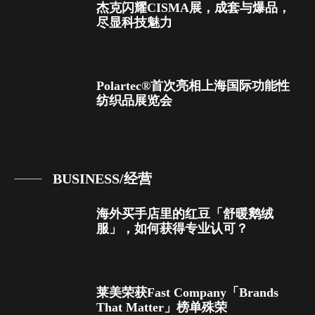
杰克闪耀CISMA展，成套与爆品，
尽显科技魅力
Polartec®首次亮相上海国际功能性
纺织品展览会
BUSINESS/经营
海外买手店里的红豆「舒暖鹅绒
服」，如何获得专业认可？
莱美荣获Fast Company「Brands
That Matter」榜单殊荣